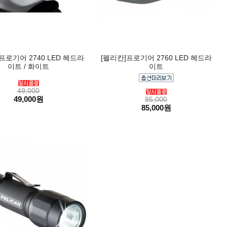
프로기어 2740 LED 헤드라
[펠리칸]프로기어 2760 LED 헤드라
이트 / 화이트
이트
49,000
49,000원
85,000
85,000원