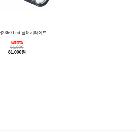
]2350 Led 플래시라이트
81,000
81,000원