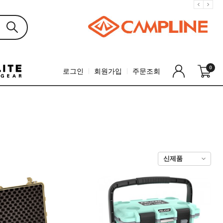
0
로그인
회원가입
주문조회