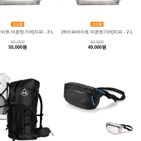
이트 마운틴기어]지피 - 3 L
[하이퍼라이트 마운틴기어]지피 - 2 L
55,000
49,000
55,000원
49,000원