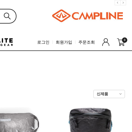
0
로그인
회원가입
주문조회