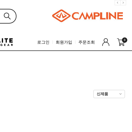
0
로그인
회원가입
주문조회