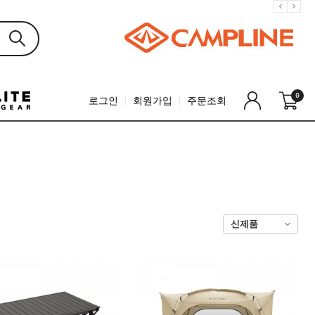
0
로그인
회원가입
주문조회