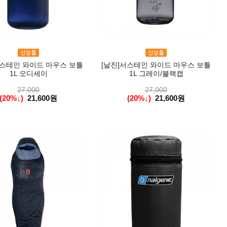
서스테인 와이드 마우스 보틀
[날진]서스테인 와이드 마우스 보틀
1L 오디세이
1L 그레이/블랙캡
27,000
27,000
(20%↓)
21,600원
(20%↓)
21,600원