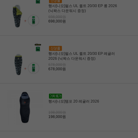
행사[니모]펄스 UL 퀼트 20/30 EP 롱 2026
(닉왁스 다운워시 증정)
698,000원
698,000원
행사[니모]펄스 UL 퀼트 20/30 EP 레귤러
2026 (닉왁스 다운워시 증정)
678,000원
678,000원
행사[니모]템포 20 레귤러 2026
198,000원
198,000원