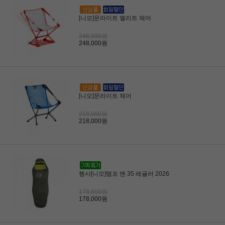
[니모]문라이트 엘리트 체어
248,000원
248,000원
[니모]문라이트 체어
218,000원
218,000원
행사[니모]템포 맨 35 레귤러 2026
178,000원
178,000원