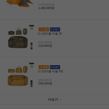
1,480,000원
1,480,000원
[니모]더블 하울 30
218,000원
218,000원
[니모]더블 하울 55L
258,000원
258,000원
더보기