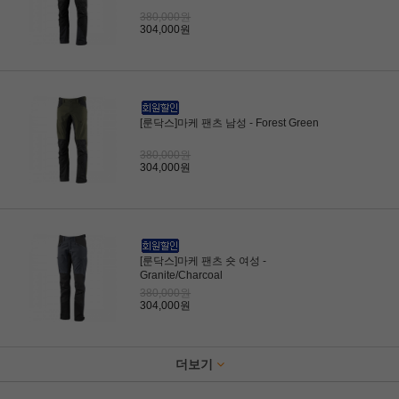
380,000원
304,000원
[룬닥스]마케 팬츠 남성 - Forest Green
380,000원
304,000원
[룬닥스]마케 팬츠 숏 여성 -
Granite/Charcoal
380,000원
304,000원
더보기