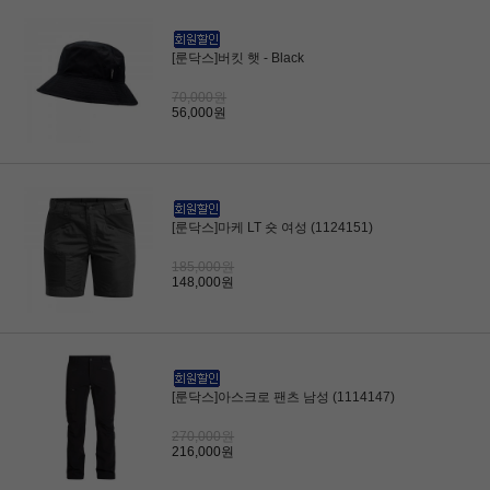
[룬닥스]버킷 햇 - Black
70,000원
56,000원
[룬닥스]마케 LT 숏 여성 (1124151)
185,000원
148,000원
[룬닥스]아스크로 팬츠 남성 (1114147)
270,000원
216,000원