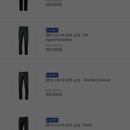
410,000원
328,000원
[룬닥스]마케 팬츠 남성 - Dk
Agave/Seaweed
380,000원
304,000원
[룬닥스]마케 팬츠 남성 - Granite/Charcoal
380,000원
304,000원
[룬닥스]마케 팬츠 남성 - Black