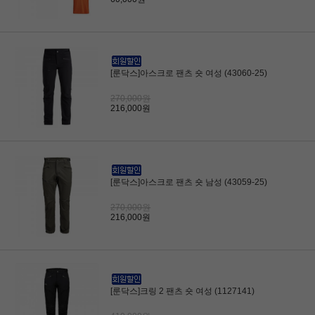
[룬닥스]아스크로 팬츠 숏 여성 (43060-25)
270,000원
216,000원
[룬닥스]아스크로 팬츠 숏 남성 (43059-25)
270,000원
216,000원
[룬닥스]크링 2 팬츠 숏 여성 (1127141)