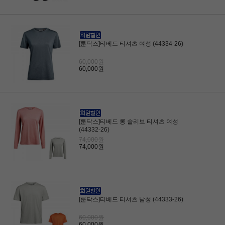
[룬닥스]티베드 티셔츠 여성 (44334-26)
60,000원
60,000원
[룬닥스]티베드 롱 슬리브 티셔츠 여성
(44332-26)
74,000원
74,000원
[룬닥스]티베드 티셔츠 남성 (44333-26)
60,000원
60,000원