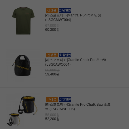
[라스포르티바]Mantra T-Shirt M 남성
(LSGCMWT004)
67,000원
60,300원
[라스포르티바]Granite Chalk Pot 초크백
(LSG0AWC004)
66,000원
59,400원
[라스포르티바]Granite Pro Chalk Bag 초크
백 (LSG0AWC005)
58,000원
52,200원