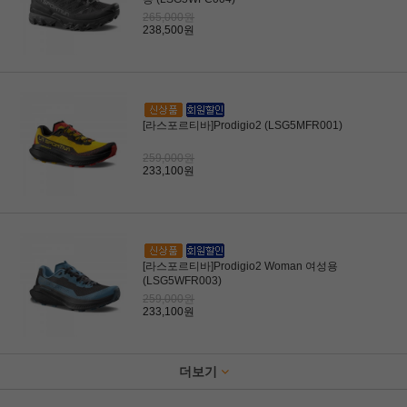
265,000원
238,500원
[라스포르티바]Prodigio2 (LSG5MFR001)
259,000원
233,100원
[라스포르티바]Prodigio2 Woman 여성용
(LSG5WFR003)
259,000원
233,100원
더보기