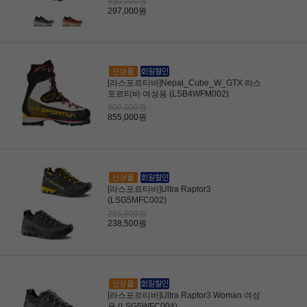
330,000원
297,000원
[라스포르티바]Nepal_Cube_W_GTX 라스
포르티바 여성용 (LSB4WFM002)
900,000원
855,000원
[라스포르티바]Ultra Raptor3
(LSG5MFC002)
265,000원
238,500원
[라스포르티바]Ultra Raptor3 Woman 여성
용 (LSG5WFC004)