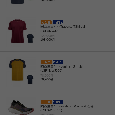
[라스포르티바]Traverse TShirt M
(LSFXMWJ010)
120,000원
108,000원
[라스포르티바]Sunfire TShirt M
(LSFXMWJ009)
78,000원
70,200원
[라스포르티바]Prodigio_Pro_W 여성용
(LSF0WFR035)