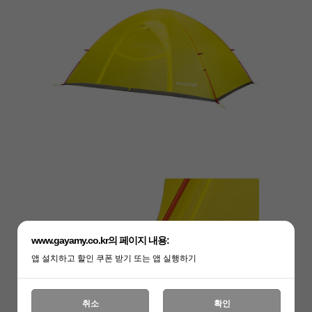
www.gayamy.co.kr의 페이지 내용:
앱 설치하고 할인 쿠폰 받기 또는 앱 실행하기
취소
확인