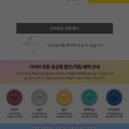
상세정보 새창 열기
상세 정보를 확대해 보실 수 있습니다.