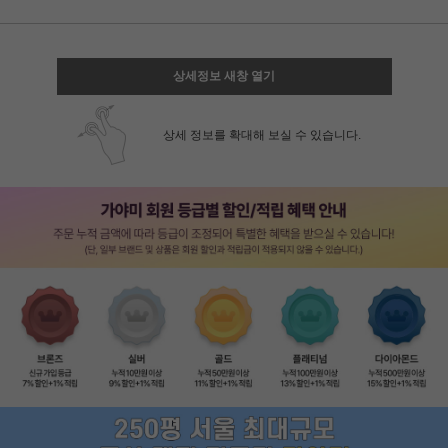
상세정보 새창 열기
상세 정보를 확대해 보실 수 있습니다.