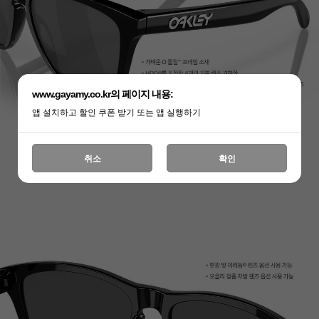
www.gayamy.co.kr의 페이지 내용:
앱 설치하고 할인 쿠폰 받기 또는 앱 실행하기
취소
확인