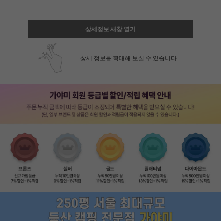
상세정보 새창 열기
상세 정보를 확대해 보실 수 있습니다.