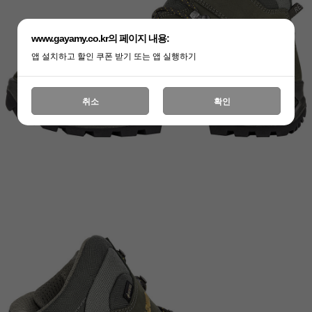
www.gayamy.co.kr의 페이지 내용:
앱 설치하고 할인 쿠폰 받기 또는 앱 실행하기
취소
확인