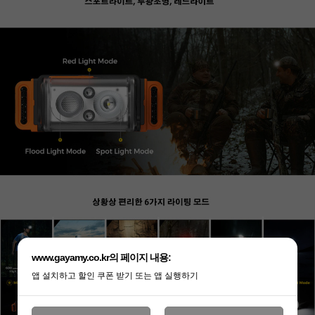
www.gayamy.co.kr의 페이지 내용:
앱 설치하고 할인 쿠폰 받기 또는 앱 실행하기