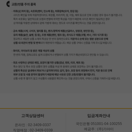
고객상담센터
입금계좌안내
국민은행 051001-04-100255
온라인 : 02-3409-0337
예금주 : (주)가야미
직영매장 : 02-3409-0339