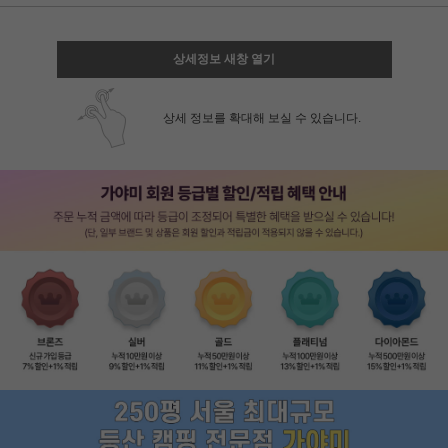
상세정보 새창 열기
상세 정보를 확대해 보실 수 있습니다.