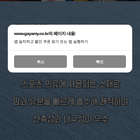
www.gayamy.co.kr의 페이지 내용:
앱 설치하고 할인 쿠폰 받기 또는 앱 실행하기
취소
확인