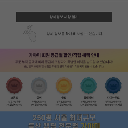
상세정보 새창 열기
상세 정보를 확대해 보실 수 있습니다.