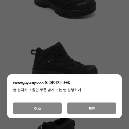
www.gayamy.co.kr의 페이지 내용:
앱 설치하고 할인 쿠폰 받기 또는 앱 실행하기
취소
확인