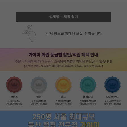
상세정보 새창 열기
상세 정보를 확대해 보실 수 있습니다.