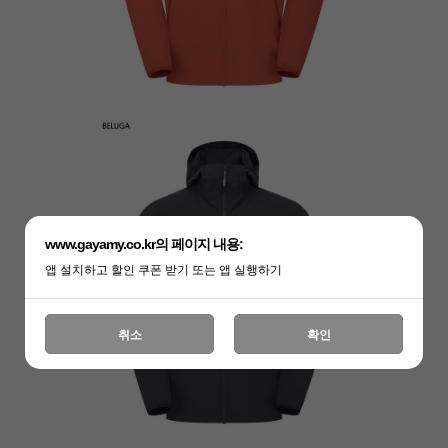
www.gayamy.co.kr의 페이지 내용:
앱 설치하고 할인 쿠폰 받기 또는 앱 실행하기
취소
확인