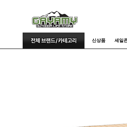
신상품
세일