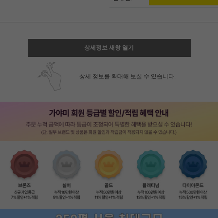
상세정보 새창 열기
상세 정보를 확대해 보실 수 있습니다.