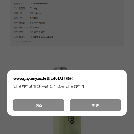
www.gayamy.co.kr의 페이지 내용:
앱 설치하고 할인 쿠폰 받기 또는 앱 실행하기
취소
확인