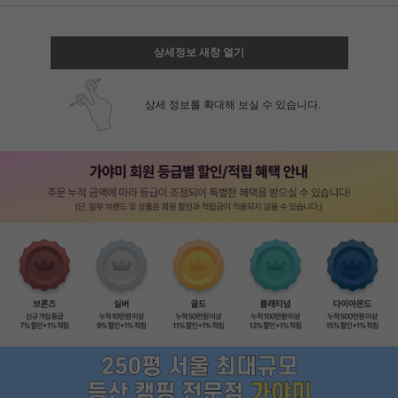
상세정보 새창 열기
상세 정보를 확대해 보실 수 있습니다.