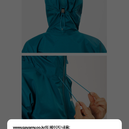
www.gayamy.co.kr의 페이지 내용: