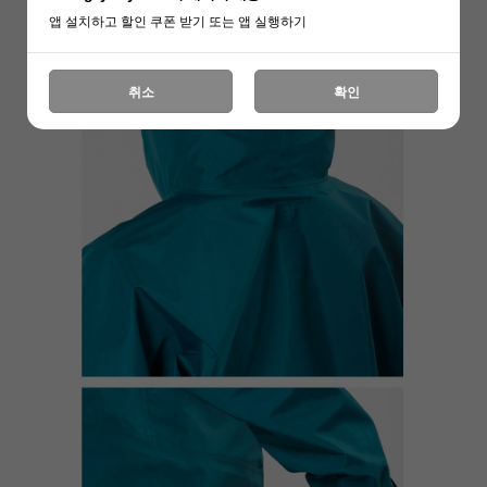
앱 설치하고 할인 쿠폰 받기 또는 앱 실행하기
취소
확인