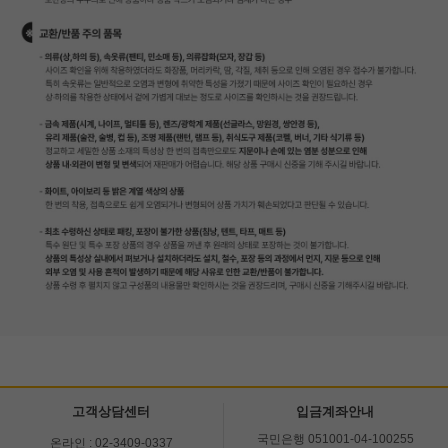
고객상담센터
입금계좌안내
국민은행 051001-04-100255
온라인 : 02-3409-0337