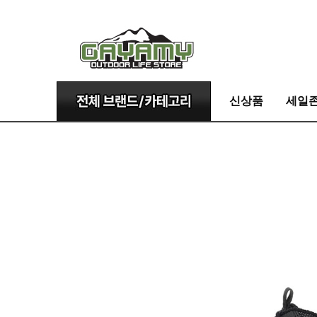
신상품
세일