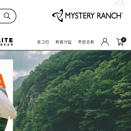
0
로그인
회원가입
주문조회