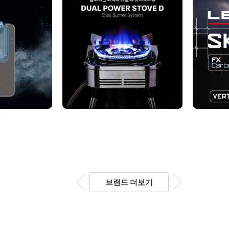
브랜드 더보기