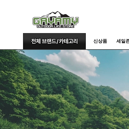
신상품
세일