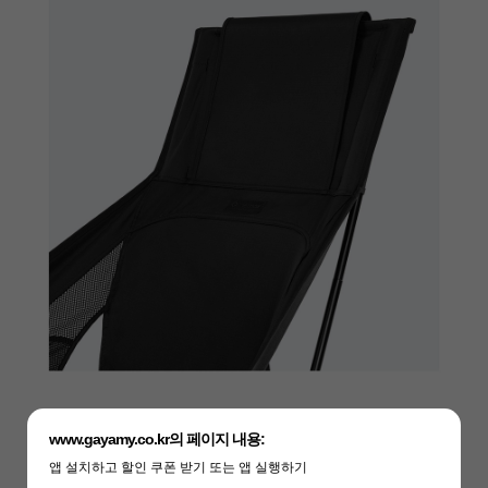
www.gayamy.co.kr의 페이지 내용:
앱 설치하고 할인 쿠폰 받기 또는 앱 실행하기