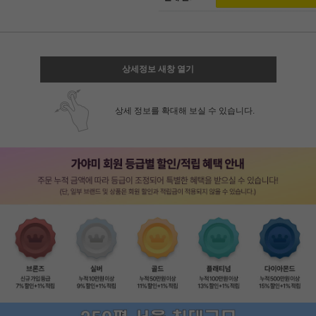
상세정보 새창 열기
상세 정보를 확대해 보실 수 있습니다.