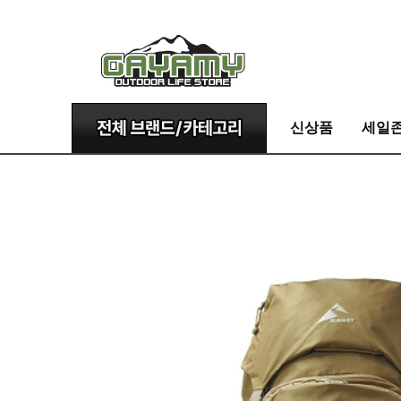
신상품
세일