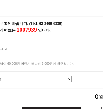
확인바랍니다. (TEL 02-3409-0339)
1007939
품의 번호는
입니다.
OEM
액이 60,000원 미만시 배송비 3,000원이 청구됩니다.
0
원