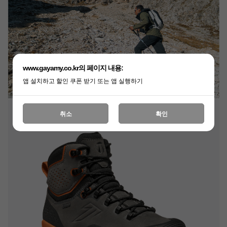
www.gayamy.co.kr의 페이지 내용:
앱 설치하고 할인 쿠폰 받기 또는 앱 실행하기
취소
확인