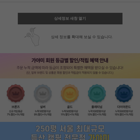
상세정보 새창 열기
상세 정보를 확대해 보실 수 있습니다.