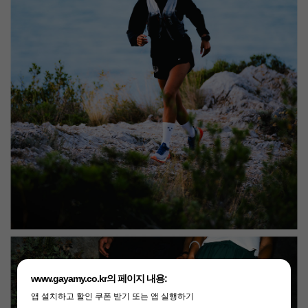
www.gayamy.co.kr의 페이지 내용:
앱 설치하고 할인 쿠폰 받기 또는 앱 실행하기