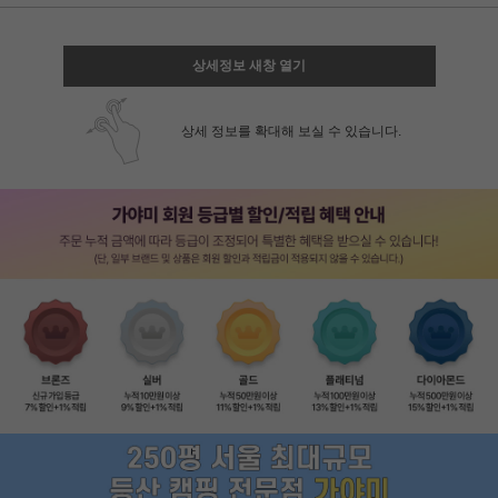
상세정보 새창 열기
상세 정보를 확대해 보실 수 있습니다.