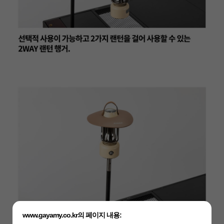
www.gayamy.co.kr의 페이지 내용: