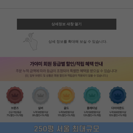
상세정보 새창 열기
상세 정보를 확대해 보실 수 있습니다.