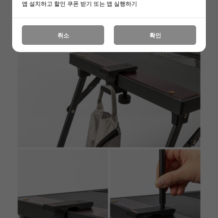
앱 설치하고 할인 쿠폰 받기 또는 앱 실행하기
취소
확인