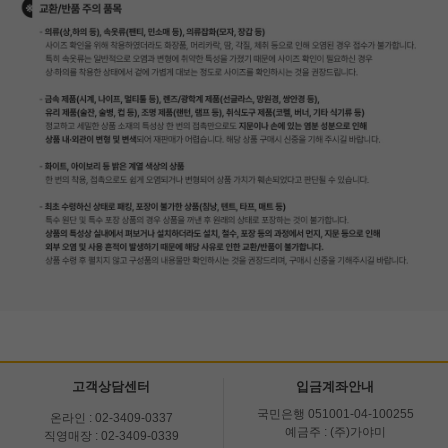
고객상담센터
입금계좌안내
국민은행 051001-04-100255
온라인 : 02-3409-0337
예금주 : (주)가야미
직영매장 : 02-3409-0339