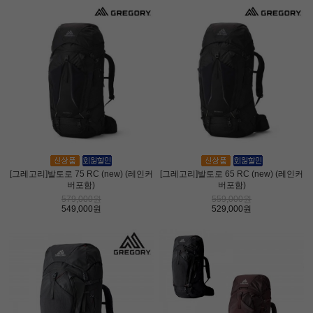
[그레고리]발토로 75 RC (new) (레인커
[그레고리]발토로 65 RC (new) (레인커
버포함)
버포함)
579,000원
559,000원
549,000원
529,000원