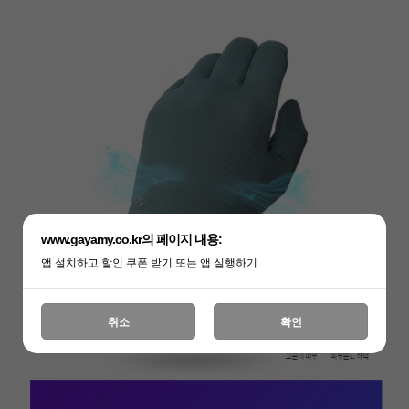
www.gayamy.co.kr의 페이지 내용:
앱 설치하고 할인 쿠폰 받기 또는 앱 실행하기
취소
확인