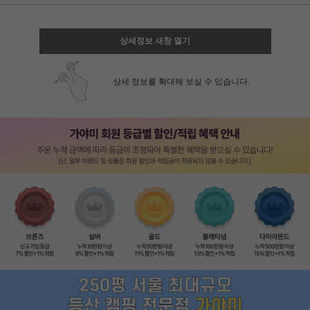
상세정보 새창 열기
상세 정보를 확대해 보실 수 있습니다.