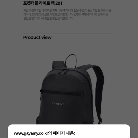
www.gayamy.co.kr의 페이지 내용: