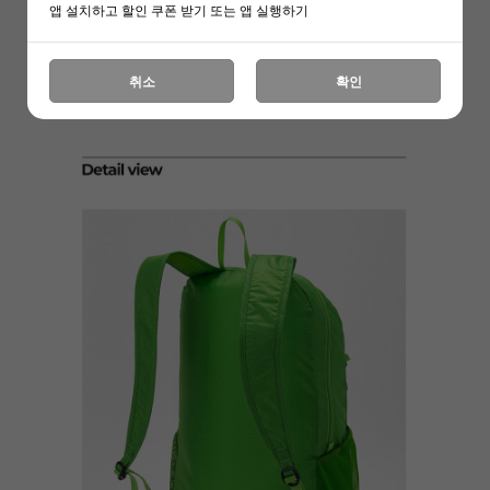
앱 설치하고 할인 쿠폰 받기 또는 앱 실행하기
취소
확인