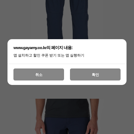
www.gayamy.co.kr의 페이지 내용:
앱 설치하고 할인 쿠폰 받기 또는 앱 실행하기
취소
확인