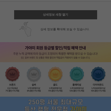
상세정보 새창 열기
상세 정보를 확대해 보실 수 있습니다.