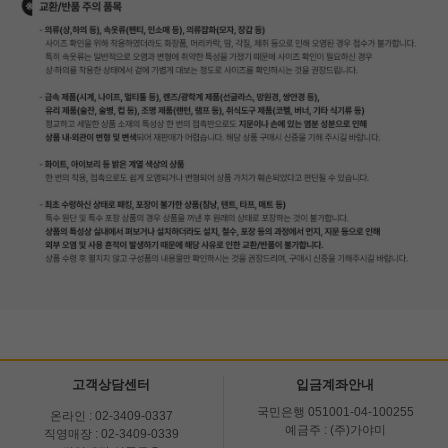
고객상담센터
입금계좌안내
국민은행 051001-04-100255
온라인 : 02-3409-0337
예금주 : (주)가야미
직영매장 : 02-3409-0339