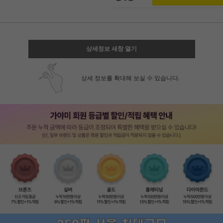
상세정보 새창 열기
상세 정보를 확대해 보실 수 있습니다.