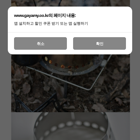
www.gayamy.co.kr의 페이지 내용:
앱 설치하고 할인 쿠폰 받기 또는 앱 실행하기
취소
확인