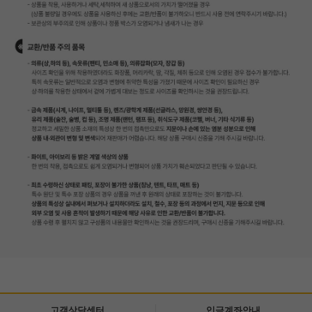
고객상담센터
입금계좌안내