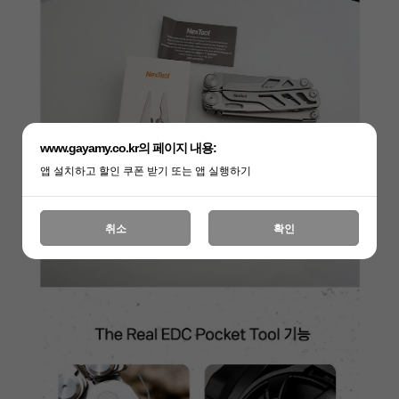
www.gayamy.co.kr의 페이지 내용:
앱 설치하고 할인 쿠폰 받기 또는 앱 실행하기
취소
확인