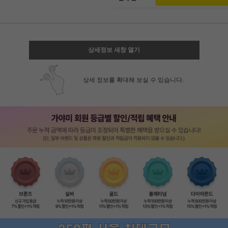
상세정보 새창 열기
상세 정보를 확대해 보실 수 있습니다.