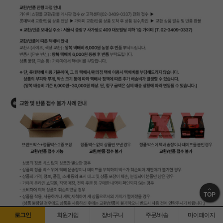
TOP
로그인
회원가입
장바구니
주문/배송
마이페이지