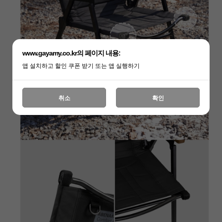
www.gayamy.co.kr의 페이지 내용:
앱 설치하고 할인 쿠폰 받기 또는 앱 실행하기
취소
확인