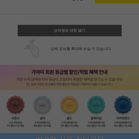
상세정보 새창 열기
상세 정보를 확대해 보실 수 있습니다.