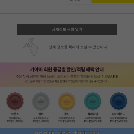
상세정보 새창 열기
상세 정보를 확대해 보실 수 있습니다.