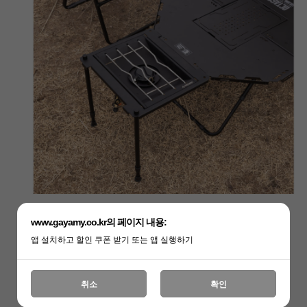
www.gayamy.co.kr의 페이지 내용:
앱 설치하고 할인 쿠폰 받기 또는 앱 실행하기
취소
확인