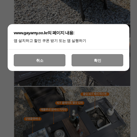
www.gayamy.co.kr의 페이지 내용:
앱 설치하고 할인 쿠폰 받기 또는 앱 실행하기
취소
확인