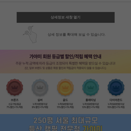
상세정보 새창 열기
상세 정보를 확대해 보실 수 있습니다.