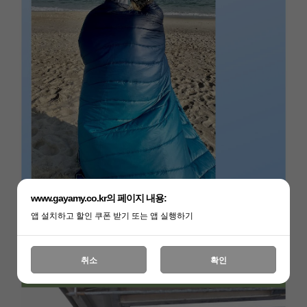
www.gayamy.co.kr의 페이지 내용:
앱 설치하고 할인 쿠폰 받기 또는 앱 실행하기
취소
확인