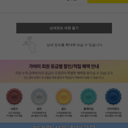
상세정보 새창 열기
상세 정보를 확대해 보실 수 있습니다.