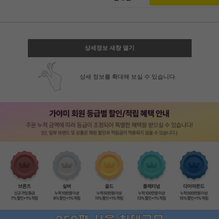
상세정보 새창 열기
상세 정보를 확대해 보실 수 있습니다.