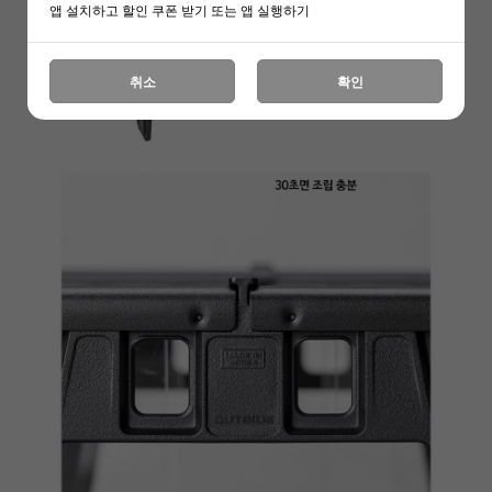
앱 설치하고 할인 쿠폰 받기 또는 앱 실행하기
취소
확인