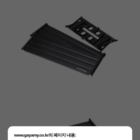
www.gayamy.co.kr의 페이지 내용: