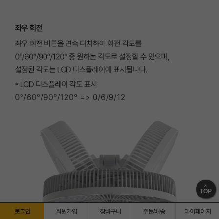
TOP
로그인
회원가입
장바구니
주문/배송
마이페이지