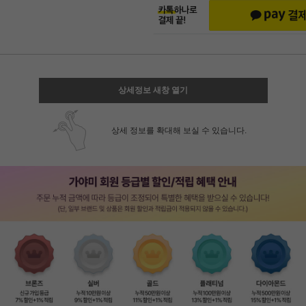
상세정보 새창 열기
상세 정보를 확대해 보실 수 있습니다.