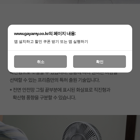
www.gayamy.co.kr의 페이지 내용:
앱 설치하고 할인 쿠폰 받기 또는 앱 실행하기
취소
확인