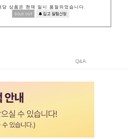
해당 상품은 현재 일시 품절되었습니다.
Q&A