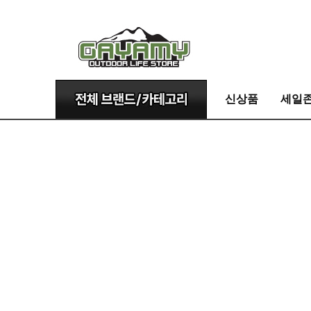
신상품
세일