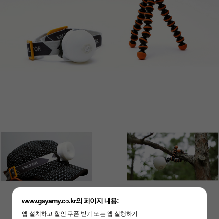
www.gayamy.co.kr의 페이지 내용:
앱 설치하고 할인 쿠폰 받기 또는 앱 실행하기