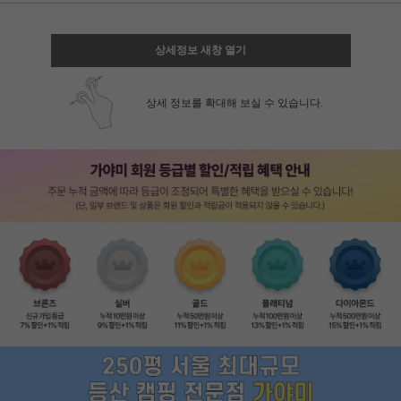
상세정보 새창 열기
상세 정보를 확대해 보실 수 있습니다.