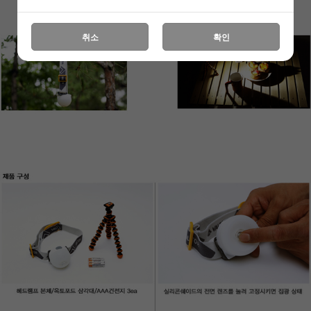
취소
확인