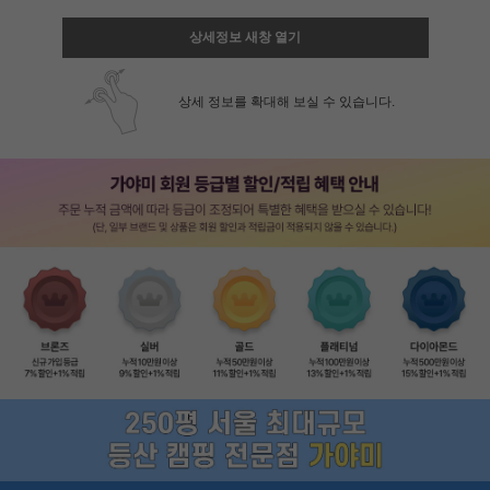
상세정보 새창 열기
상세 정보를 확대해 보실 수 있습니다.