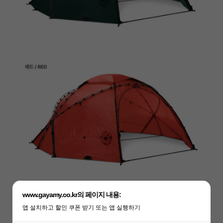
www.gayamy.co.kr의 페이지 내용:
앱 설치하고 할인 쿠폰 받기 또는 앱 실행하기