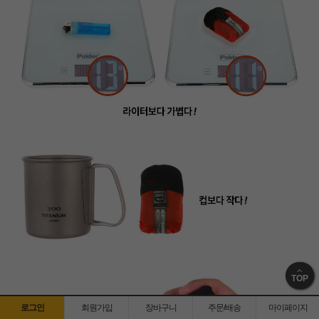
TOP
로그인
회원가입
장바구니
주문/배송
마이페이지