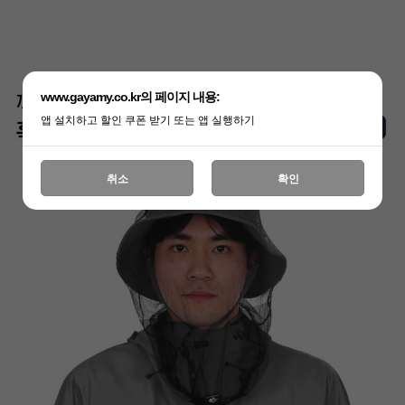
www.gayamy.co.kr의 페이지 내용:
앱 설치하고 할인 쿠폰 받기 또는 앱 실행하기
취소
확인