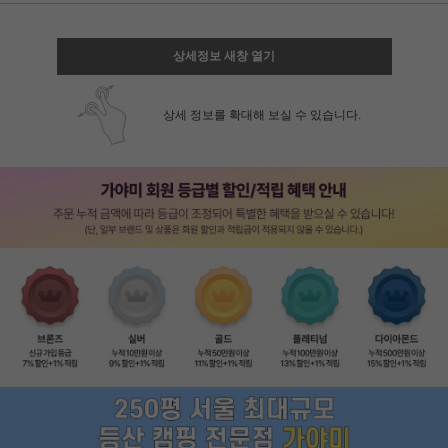
상세정보 새창 열기
상세 정보를 확대해 보실 수 있습니다.