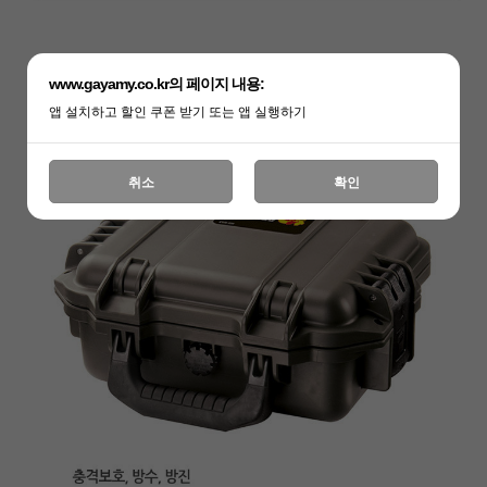
www.gayamy.co.kr의 페이지 내용:
앱 설치하고 할인 쿠폰 받기 또는 앱 실행하기
취소
확인