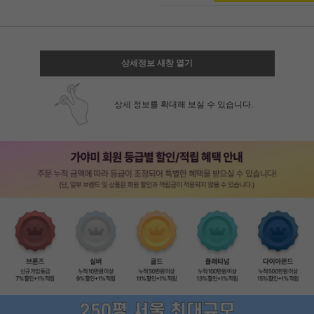
상세정보 새창 열기
상세 정보를 확대해 보실 수 있습니다.