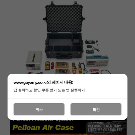
www.gayamy.co.kr의 페이지 내용:
앱 설치하고 할인 쿠폰 받기 또는 앱 실행하기
취소
확인