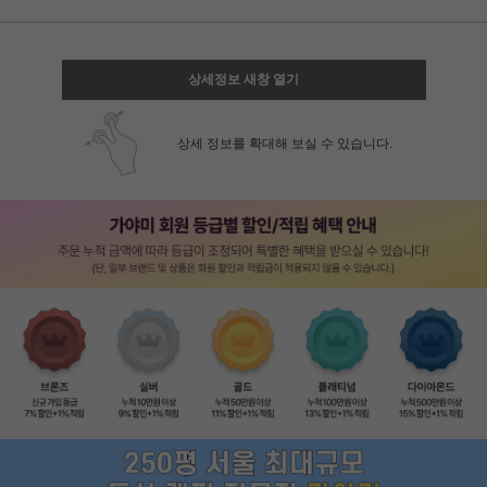
상세정보 새창 열기
상세 정보를 확대해 보실 수 있습니다.