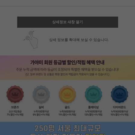
상세정보 새창 열기
상세 정보를 확대해 보실 수 있습니다.