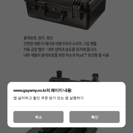
www.gayamy.co.kr의 페이지 내용:
앱 설치하고 할인 쿠폰 받기 또는 앱 실행하기
취소
확인