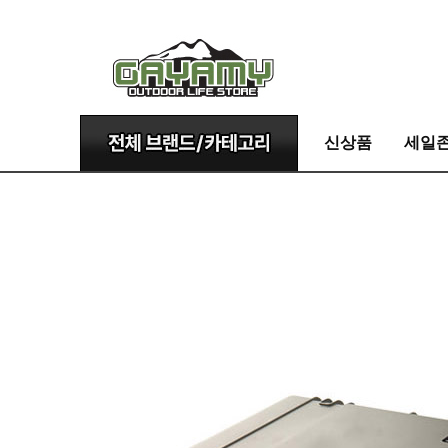
신상품
세일