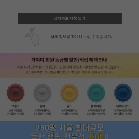
상세정보 새창 열기
상세 정보를 확대해 보실 수 있습니다.