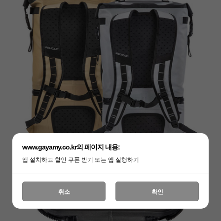
www.gayamy.co.kr의 페이지 내용:
앱 설치하고 할인 쿠폰 받기 또는 앱 실행하기
취소
확인