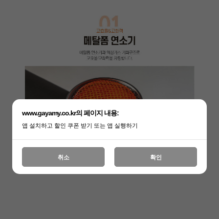
www.gayamy.co.kr의 페이지 내용:
앱 설치하고 할인 쿠폰 받기 또는 앱 실행하기
취소
확인