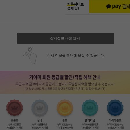
상세정보 새창 열기
상세 정보를 확대해 보실 수 있습니다.