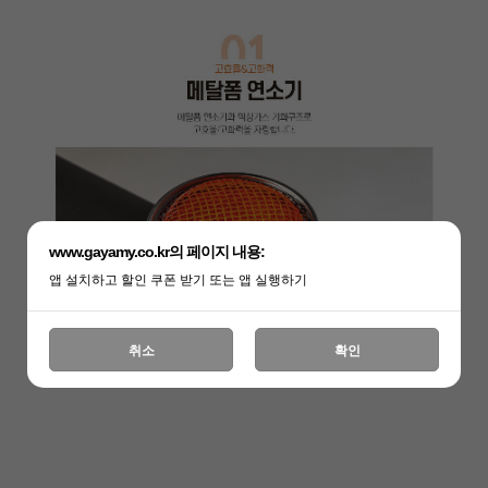
www.gayamy.co.kr의 페이지 내용:
앱 설치하고 할인 쿠폰 받기 또는 앱 실행하기
취소
확인