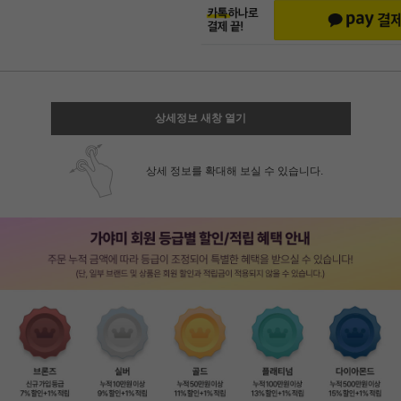
상세정보 새창 열기
상세 정보를 확대해 보실 수 있습니다.