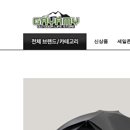
신상품
세일