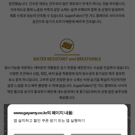
www.gayamy.co.kr의 페이지 내용:
앱 설치하고 할인 쿠폰 받기 또는 앱 실행하기