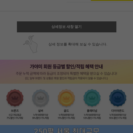
상세정보 새창 열기
상세 정보를 확대해 보실 수 있습니다.