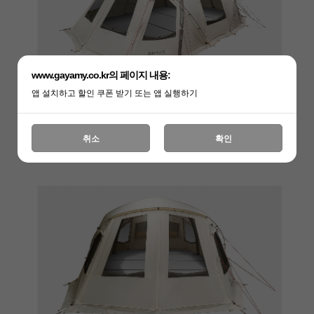
www.gayamy.co.kr의 페이지 내용:
앱 설치하고 할인 쿠폰 받기 또는 앱 실행하기
취소
확인