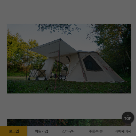
TOP
로그인
회원가입
장바구니
주문/배송
마이페이지